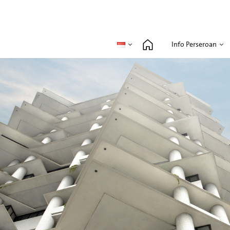
Info Perseroan