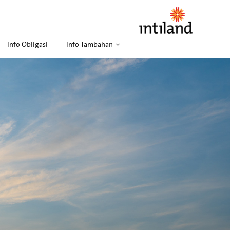
Info Obligasi
Info Tambahan