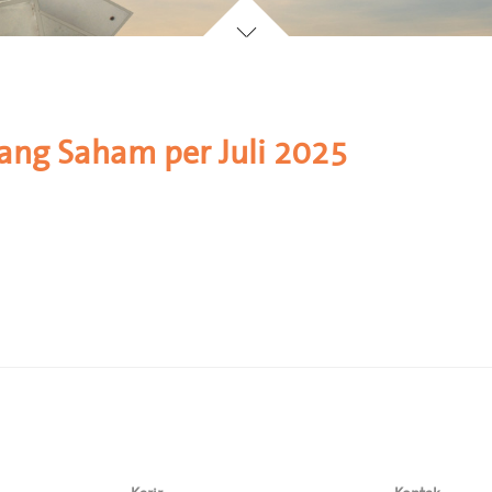
ng Saham per Juli 2025