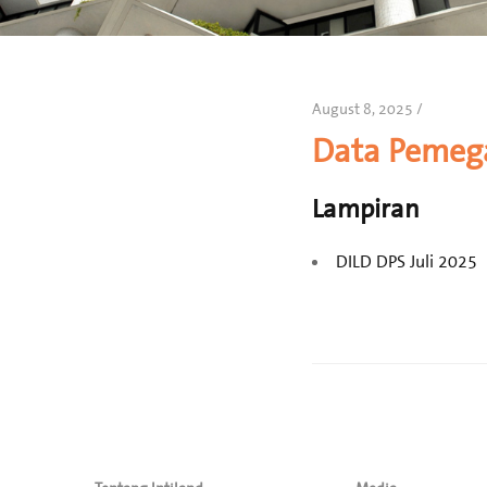
August 8, 2025 /
Data Pemega
Lampiran
DILD DPS Juli 2025