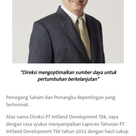
“Direksi mengoptimalkan sumber daya untuk
pertumbuhan berkelanjutan”
Pemegang Saham dan Pemangku Kepentingan yang
terhormat,
Atas nama Direksi PT Intiland Development Tbk, saya
dengan rasa syukur menyampaikan Laporan Tahunan PT
Intiland Development Tbk tahun 2025 dengan hasil cukup