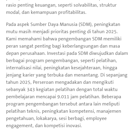
rasio penting keuangan, seperti solvabilitas, struktur
modal, dan kemampuan profitabilitas.
Pada aspek Sumber Daya Manusia (SDM), peningkatan
mutu masih menjadi prioritas penting di tahun 2025.
Kami memahami bahwa pengembangan SDM memiliki
peran sangat penting bagi keberlangsungan dan masa
depan perusahaan. Investasi pada SDM diwujudkan dalam
berbagai program pengembangan, seperti pelatihan,
internalisasi nilai, peningkatan kesejahteraan, hingga
jenjang karier yang terbuka dan menantang. Di sepanjang
tahun 2025, Perseroan mengadakan dan mengikuti
sebanyak 343 kegiatan pelatihan dengan total waktu
pembelajaran mencapai 9.011 jam pelatihan. Beberapa
program pengembangan tersebut antara lain meliputi
pelatihan teknis, peningkatan kompetensi, manajemen
pengetahuan, lokakarya, sesi berbagi, employee
engagement, dan kompetisi inovasi.