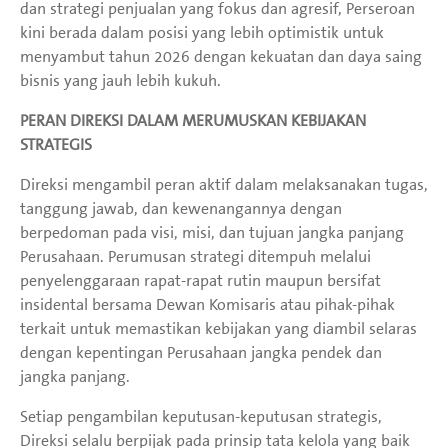
dan strategi penjualan yang fokus dan agresif, Perseroan
kini berada dalam posisi yang lebih optimistik untuk
menyambut tahun 2026 dengan kekuatan dan daya saing
bisnis yang jauh lebih kukuh.
PERAN DIREKSI DALAM MERUMUSKAN KEBIJAKAN
STRATEGIS
Direksi mengambil peran aktif dalam melaksanakan tugas,
tanggung jawab, dan kewenangannya dengan
berpedoman pada visi, misi, dan tujuan jangka panjang
Perusahaan. Perumusan strategi ditempuh melalui
penyelenggaraan rapat-rapat rutin maupun bersifat
insidental bersama Dewan Komisaris atau pihak-pihak
terkait untuk memastikan kebijakan yang diambil selaras
dengan kepentingan Perusahaan jangka pendek dan
jangka panjang.
Setiap pengambilan keputusan-keputusan strategis,
Direksi selalu berpijak pada prinsip tata kelola yang baik