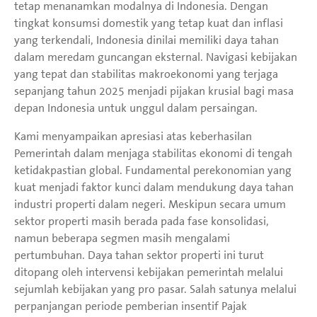
tetap menanamkan modalnya di Indonesia. Dengan
tingkat konsumsi domestik yang tetap kuat dan inflasi
yang terkendali, Indonesia dinilai memiliki daya tahan
dalam meredam guncangan eksternal. Navigasi kebijakan
yang tepat dan stabilitas makroekonomi yang terjaga
sepanjang tahun 2025 menjadi pijakan krusial bagi masa
depan Indonesia untuk unggul dalam persaingan.
Kami menyampaikan apresiasi atas keberhasilan
Pemerintah dalam menjaga stabilitas ekonomi di tengah
ketidakpastian global. Fundamental perekonomian yang
kuat menjadi faktor kunci dalam mendukung daya tahan
industri properti dalam negeri. Meskipun secara umum
sektor properti masih berada pada fase konsolidasi,
namun beberapa segmen masih mengalami
pertumbuhan. Daya tahan sektor properti ini turut
ditopang oleh intervensi kebijakan pemerintah melalui
sejumlah kebijakan yang pro pasar. Salah satunya melalui
perpanjangan periode pemberian insentif Pajak