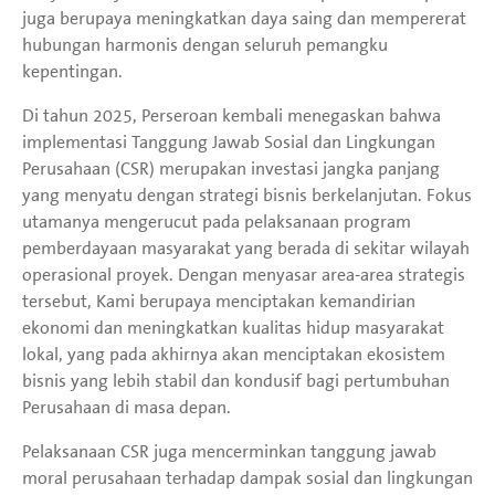
juga berupaya meningkatkan daya saing dan mempererat
hubungan harmonis dengan seluruh pemangku
kepentingan.
Di tahun 2025, Perseroan kembali menegaskan bahwa
implementasi Tanggung Jawab Sosial dan Lingkungan
Perusahaan (CSR) merupakan investasi jangka panjang
yang menyatu dengan strategi bisnis berkelanjutan. Fokus
utamanya mengerucut pada pelaksanaan program
pemberdayaan masyarakat yang berada di sekitar wilayah
operasional proyek. Dengan menyasar area-area strategis
tersebut, Kami berupaya menciptakan kemandirian
ekonomi dan meningkatkan kualitas hidup masyarakat
lokal, yang pada akhirnya akan menciptakan ekosistem
bisnis yang lebih stabil dan kondusif bagi pertumbuhan
Perusahaan di masa depan.
Pelaksanaan CSR juga mencerminkan tanggung jawab
moral perusahaan terhadap dampak sosial dan lingkungan