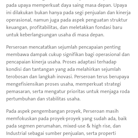
pada upaya memperkuat daya saing masa depan. Upaya
ini dilakukan bukan hanya pada segi penjualan dan kinerja
operasional, namun juga pada aspek penguatan struktur
keuangan, profitabilitas, dan meletakkan fondasi baru
untuk keberlangsungan usaha di masa depan.
Perseroan mencatatkan sejumlah pencapaian penting
membawa dampak cukup signifikan bagi operasional dan
pencapaian kinerja usaha. Proses adaptasi terhadap
kondisi dan tantangan yang ada melahirkan sejumlah
terobosan dan langkah inovasi. Perseroan terus berupaya
mengefisiensikan proses usaha, memperkuat strategi
pemasaran, serta mengatur prioritas untuk menjaga roda
pertumbuhan dan stabilitas usaha.
Pada aspek pengembangan proyek, Perseroan masih
memfokuskan pada proyek-proyek yang sudah ada, baik
pada segmen perumahan, mixed-use & high rise, dan
Industrial sebagai sumber penjualan, serta properti