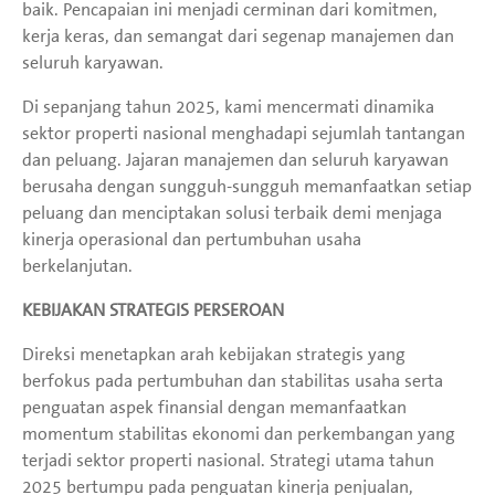
baik. Pencapaian ini menjadi cerminan dari komitmen,
kerja keras, dan semangat dari segenap manajemen dan
seluruh karyawan.
Di sepanjang tahun 2025, kami mencermati dinamika
sektor properti nasional menghadapi sejumlah tantangan
dan peluang. Jajaran manajemen dan seluruh karyawan
berusaha dengan sungguh-sungguh memanfaatkan setiap
peluang dan menciptakan solusi terbaik demi menjaga
kinerja operasional dan pertumbuhan usaha
berkelanjutan.
KEBIJAKAN STRATEGIS PERSEROAN
Direksi menetapkan arah kebijakan strategis yang
berfokus pada pertumbuhan dan stabilitas usaha serta
penguatan aspek finansial dengan memanfaatkan
momentum stabilitas ekonomi dan perkembangan yang
terjadi sektor properti nasional. Strategi utama tahun
2025 bertumpu pada penguatan kinerja penjualan,