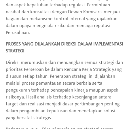
dan aspek kepatuhan terhadap regulasi. Permintaan
nasihat dan konsultasi dengan Dewan Komisaris menjadi
bagian dari mekanisme kontrol internal yang dijalankan
dalam upaya mengelola risiko dan menjaga reputasi
Perusahaan.
PROSES YANG DIJALANKAN DIREKSI DALAM IMPLEMENTASI
STRATEGI
Direksi merumuskan dan menuangkan semua strategi dan
prioritas Perseroan ke dalam Rencana Kerja Strategis yang
disusun setiap tahun. Penerapan strategi ini dijalankan
melalui proses pemantauan secara berkala serta
pengukuran terhadap pencapaian kinerja maupun aspek
risikonya. Hasil analisis terhadap kesenjangan antara
target dan realisasi menjadi dasar pertimbangan penting
dalam pengambilan keputusan dan menetapkan solusi
yang bersifat strategis.