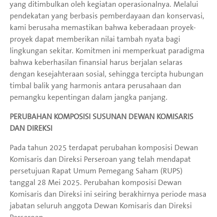
yang ditimbulkan oleh kegiatan operasionalnya. Melalui
pendekatan yang berbasis pemberdayaan dan konservasi,
kami berusaha memastikan bahwa keberadaan proyek-
proyek dapat memberikan nilai tambah nyata bagi
lingkungan sekitar. Komitmen ini memperkuat paradigma
bahwa keberhasilan finansial harus berjalan selaras
dengan kesejahteraan sosial, sehingga tercipta hubungan
timbal balik yang harmonis antara perusahaan dan
pemangku kepentingan dalam jangka panjang.
PERUBAHAN KOMPOSISI SUSUNAN DEWAN KOMISARIS
DAN DIREKSI
Pada tahun 2025 terdapat perubahan komposisi Dewan
Komisaris dan Direksi Perseroan yang telah mendapat
persetujuan Rapat Umum Pemegang Saham (RUPS)
tanggal 28 Mei 2025. Perubahan komposisi Dewan
Komisaris dan Direksi ini seiring berakhirnya periode masa
jabatan seluruh anggota Dewan Komisaris dan Direksi