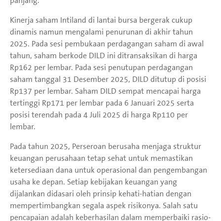
panjang.
Kinerja saham Intiland di lantai bursa bergerak cukup
dinamis namun mengalami penurunan di akhir tahun
2025. Pada sesi pembukaan perdagangan saham di awal
tahun, saham berkode DILD ini ditransaksikan di harga
Rp162 per lembar. Pada sesi penutupan perdagangan
saham tanggal 31 Desember 2025, DILD ditutup di posisi
Rp137 per lembar. Saham DILD sempat mencapai harga
tertinggi Rp171 per lembar pada 6 Januari 2025 serta
posisi terendah pada 4 Juli 2025 di harga Rp110 per
lembar.
Pada tahun 2025, Perseroan berusaha menjaga struktur
keuangan perusahaan tetap sehat untuk memastikan
ketersediaan dana untuk operasional dan pengembangan
usaha ke depan. Setiap kebijakan keuangan yang
dijalankan didasari oleh prinsip kehati-hatian dengan
mempertimbangkan segala aspek risikonya. Salah satu
pencapaian adalah keberhasilan dalam memperbaiki rasio-