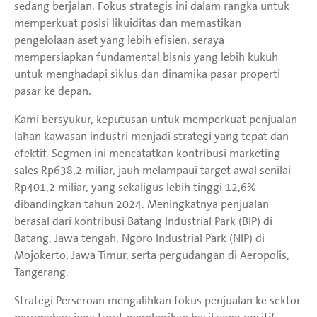
sedang berjalan. Fokus strategis ini dalam rangka untuk
memperkuat posisi likuiditas dan memastikan
pengelolaan aset yang lebih efisien, seraya
mempersiapkan fundamental bisnis yang lebih kukuh
untuk menghadapi siklus dan dinamika pasar properti
pasar ke depan.
Kami bersyukur, keputusan untuk memperkuat penjualan
lahan kawasan industri menjadi strategi yang tepat dan
efektif. Segmen ini mencatatkan kontribusi marketing
sales Rp638,2 miliar, jauh melampaui target awal senilai
Rp401,2 miliar, yang sekaligus lebih tinggi 12,6%
dibandingkan tahun 2024. Meningkatnya penjualan
berasal dari kontribusi Batang Industrial Park (BIP) di
Batang, Jawa tengah, Ngoro Industrial Park (NIP) di
Mojokerto, Jawa Timur, serta pergudangan di Aeropolis,
Tangerang.
Strategi Perseroan mengalihkan fokus penjualan ke sektor