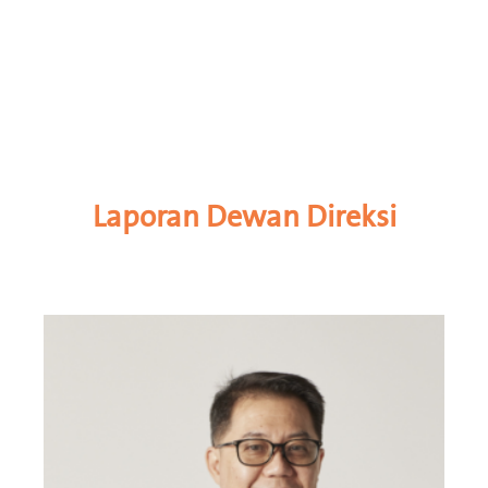
Laporan Dewan Direksi