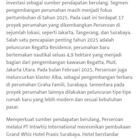
investasi sebagai sumber pendapatan berulang. Segmen
pengembangan perumahan masih menjadi fokus
pertumbuhan di tahun 2025. Pada saat ini terdapat 17
proyek perumahan yang dikembangkan Perseroan di
sejumlah lokasi, seperti Jakarta, Tangerang, dan Surabaya.
Salah satu pencapaian penting tahun 2025 adalah
peluncuran Regatta Residence, perumahan baru
bertemakan nautikal seluas 4,9 hektare yang menjadi
bagian dari pengembangan kawasan Regatta, Pluit,
Jakarta Utara. Pada bulan Februari 2025, Perseroan juga
meluncurkan klaster Alba, sebagai pengembangan terbaru
di perumahan Graha Famili, Surabaya. Sementara pada
proyek perumahan lainnya dilakukan peluncuran tipe-tipe
rumah baru yang lebih modern dan sesuai kebutuhan
pasar.
Memperkuat sumber pendapatan berulang, Perseroan
melalui PT Intiwhiz International meresmikan pembukaan
Grand Whiz Hotel Praxis Surabaya. Hotel berstandar