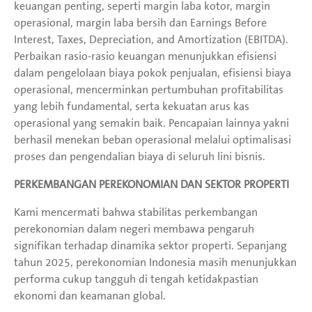
keuangan penting, seperti margin laba kotor, margin
operasional, margin laba bersih dan Earnings Before
Interest, Taxes, Depreciation, and Amortization (EBITDA).
Perbaikan rasio-rasio keuangan menunjukkan efisiensi
dalam pengelolaan biaya pokok penjualan, efisiensi biaya
operasional, mencerminkan pertumbuhan profitabilitas
yang lebih fundamental, serta kekuatan arus kas
operasional yang semakin baik. Pencapaian lainnya yakni
berhasil menekan beban operasional melalui optimalisasi
proses dan pengendalian biaya di seluruh lini bisnis.
PERKEMBANGAN PEREKONOMIAN DAN SEKTOR PROPERTI
Kami mencermati bahwa stabilitas perkembangan
perekonomian dalam negeri membawa pengaruh
signifikan terhadap dinamika sektor properti. Sepanjang
tahun 2025, perekonomian Indonesia masih menunjukkan
performa cukup tangguh di tengah ketidakpastian
ekonomi dan keamanan global.