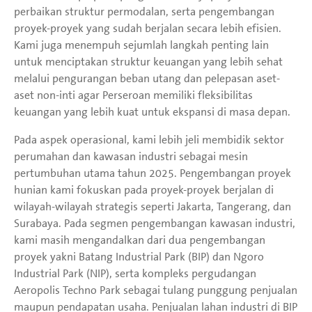
perbaikan struktur permodalan, serta pengembangan
proyek-proyek yang sudah berjalan secara lebih efisien.
Kami juga menempuh sejumlah langkah penting lain
untuk menciptakan struktur keuangan yang lebih sehat
melalui pengurangan beban utang dan pelepasan aset-
aset non-inti agar Perseroan memiliki fleksibilitas
keuangan yang lebih kuat untuk ekspansi di masa depan.
Pada aspek operasional, kami lebih jeli membidik sektor
perumahan dan kawasan industri sebagai mesin
pertumbuhan utama tahun 2025. Pengembangan proyek
hunian kami fokuskan pada proyek-proyek berjalan di
wilayah-wilayah strategis seperti Jakarta, Tangerang, dan
Surabaya. Pada segmen pengembangan kawasan industri,
kami masih mengandalkan dari dua pengembangan
proyek yakni Batang Industrial Park (BIP) dan Ngoro
Industrial Park (NIP), serta kompleks pergudangan
Aeropolis Techno Park sebagai tulang punggung penjualan
maupun pendapatan usaha. Penjualan lahan industri di BIP