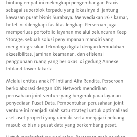
bintang empat ini melengkapi pengembangan Praxis
sebagai superblok terpadu yang lokasinya di jantung
kawasan pusat bisnis Surabaya. Menyediakan 267 kamar,
hotel ini dilengkapi fasilitas lengkap. Perseroan juga
memperluas portofolio layanan melalui peluncuran Keep
Storage, sebuah solusi penyimpanan mandiri yang
mengintegrasikan teknologi digital dengan kemudahan
aksesibilitas, jaminan keamanan, dan efisiensi
penggunaan ruang yang berlokasi di gedung Annexe
Intiland Tower Jakarta.
Melalui entitas anak PT Intiland Alfa Rendita, Perseroan
berkolaborasi dengan ION Network mendirikan
perusahaan joint venture yang bergerak pada layanan
penyediaan Pusat Data. Pembentukan perusahaan joint
venture ini menjadi salah satu strategi untuk optimalisasi
aset-aset properti yang dimiliki serta menjajaki peluang
masuk ke bisnis pusat data yang berkembang pesat.