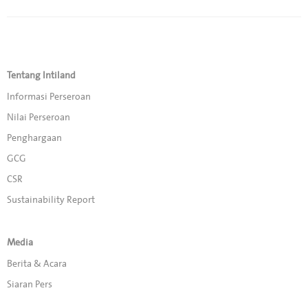
Tentang Intiland
Informasi Perseroan
Nilai Perseroan
Penghargaan
GCG
CSR
Sustainability Report
Media
Berita & Acara
Siaran Pers