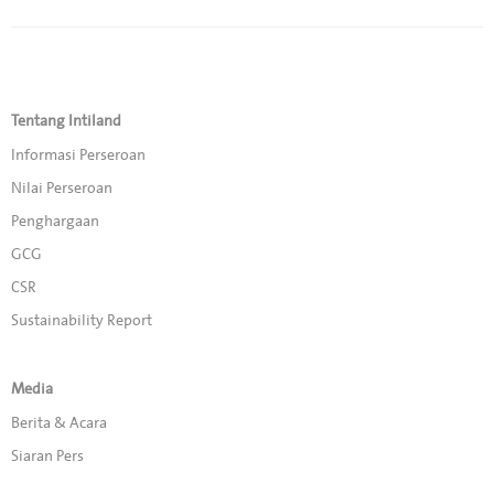
Tentang Intiland
Informasi Perseroan
Nilai Perseroan
Penghargaan
GCG
CSR
Sustainability Report
Media
Berita & Acara
Siaran Pers